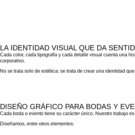
LA IDENTIDAD VISUAL QUE DA SENTI
Cada color, cada tipografía y cada detalle visual cuenta una h
corporativo.
No se trata solo de estética: se trata de crear una identidad q
DISEÑO GRÁFICO PARA BODAS Y EV
Cada boda o evento tiene su carácter único. Nuestro trabajo es 
Diseñamos, entre otros elementos: