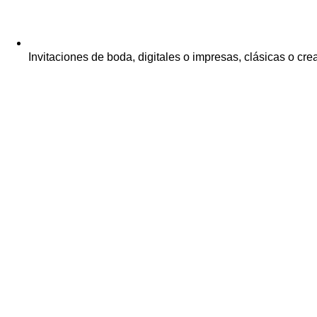
Invitaciones de boda, digitales o impresas, clásicas o cre