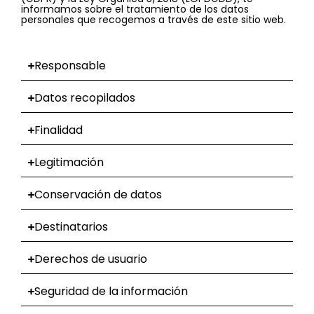
informamos sobre el tratamiento de los datos
personales que recogemos a través de este sitio web.
Responsable
Datos recopilados
Finalidad
Legitimación
Conservación de datos
Destinatarios
Derechos de usuario
Seguridad de la información