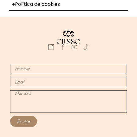
Política de cookies
Enviar